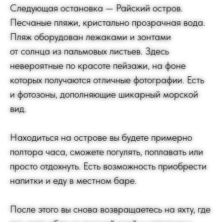
Следующая остановка — Райский остров.
Песчаные пляжи, кристально прозрачная вода.
Пляж оборудован лежаками и зонтами
от солнца из пальмовых листьев. Здесь
невероятные по красоте пейзажи, на фоне
которых получаются отличные фотографии. Есть
и фотозоны, дополняющие шикарный морской
вид.
Находиться на острове вы будете примерно
полтора часа, сможете погулять, поплавать или
просто отдохнуть. Есть возможность приобрести
напитки и еду в местном баре.
После этого вы снова возвращаетесь на яхту, где