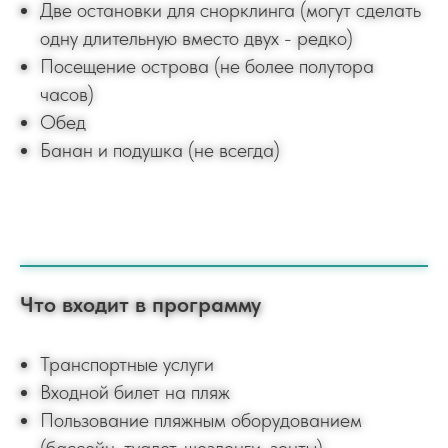
Две остановки для снорклинга (могут сделать
одну длительную вместо двух - редко)
Посещение острова (не более полутора
часов)
Обед
Банан и подушка (не всегда)
Что входит в программу
Транспортные услуги
Входной билет на пляж
Пользование пляжным оборудованием