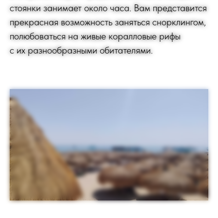
стоянки занимает около часа. Вам представится
прекрасная возможность заняться снорклингом,
полюбоваться на живые коралловые рифы
с их разнообразными обитателями.