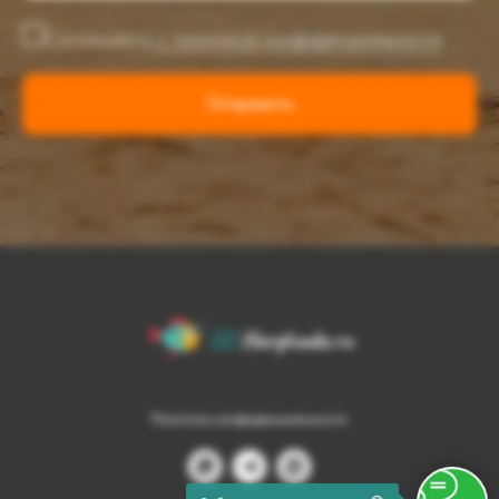
Соглашаюсь
с политикой конфиденциальности
Отправить
Политика конфиденциальности