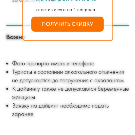
ответив всего на 4 вопроса
ПОЛУЧИТЬ СКИДКУ
Важно
Фото паспорта иметь в телефоне
Туристы в состоянии алкогольного опьянения
не допускаются до погружения с аквалангом
К дайвингу также не допускаются беременные
женщины
Заявку на дайвинг необходимо подать
заранее