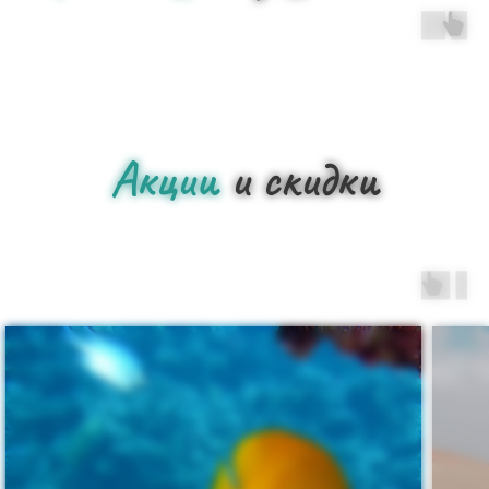
Акции
и скидки