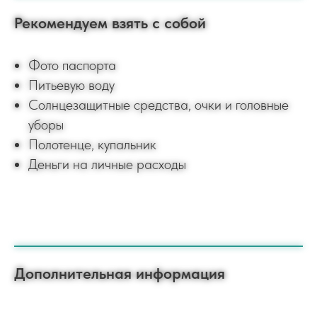
Рекомендуем взять с собой
Фото паспорта
Питьевую воду
Солнцезащитные средства, очки и головные
уборы
Полотенце, купальник
Деньги на личные расходы
Дополнительная информация