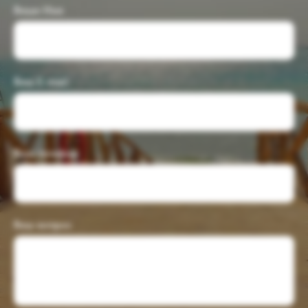
Ваше Имя
Ваш E-mail
Ваш телефон
Ваш вопрос