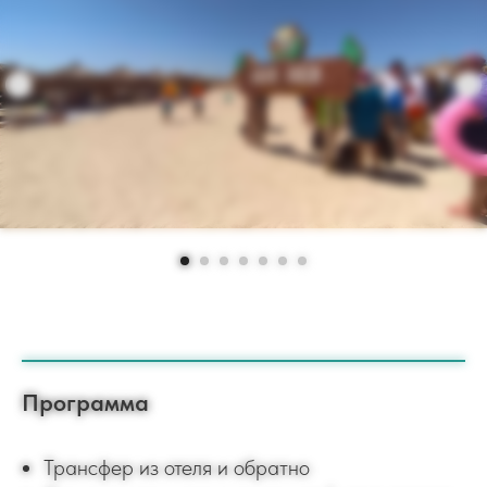
Программа
Трансфер из отеля и обратно