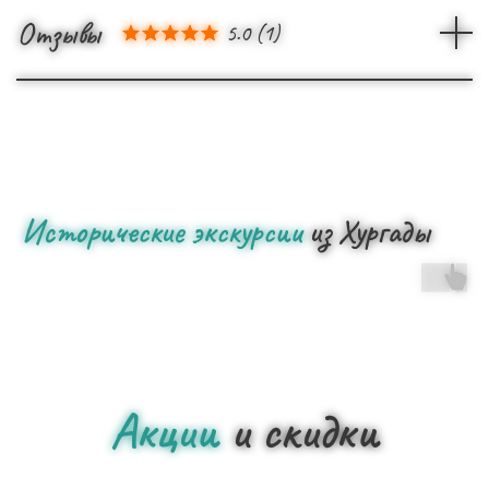
Отзывы
5.0
(
1
)
Исторические экскурсии
из Хургады
Акции
и скидки