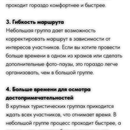
проходит гораздо комфортнее и быстрее.
3. Гибкость маршрута
Небольшая группа дает возможность
корректировать маршрут в зависимости от
интересов участников. Если вы хотите провести
больше времени в одном из храмов или сделать
дополнительные фото-паузы, это гораздо легче
организовать, чем в большой группе.
4. Больше времени для осмотра
достопримечательностей
В крупных туристических группах приходится
ждать всех участников, что отнимает время. В
небольшой группе процесс проходит быстрее, а