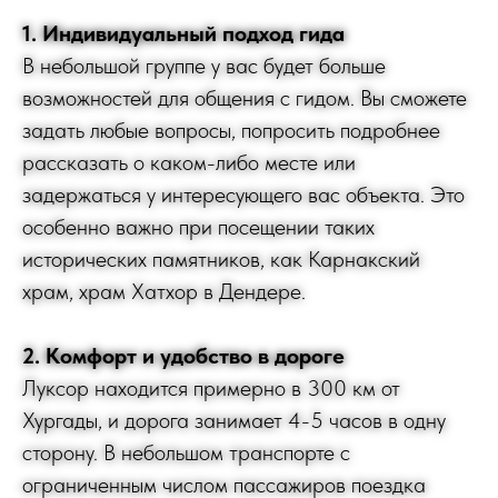
1. Индивидуальный подход гида
В небольшой группе у вас будет больше
возможностей для общения с гидом. Вы сможете
задать любые вопросы, попросить подробнее
рассказать о каком-либо месте или
задержаться у интересующего вас объекта. Это
особенно важно при посещении таких
исторических памятников, как Карнакский
храм, храм Хатхор в Дендере.
2. Комфорт и удобство в дороге
Луксор находится примерно в 300 км от
Хургады, и дорога занимает 4-5 часов в одну
сторону. В небольшом транспорте с
ограниченным числом пассажиров поездка