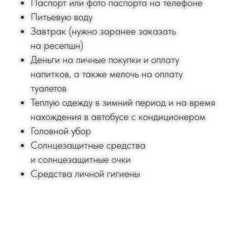
Паспорт или фото паспорта на телефоне
Питьевую воду
Завтрак (нужно заранее заказать
на ресепшн)
Деньги на личные покупки и оплату
напитков, а также мелочь на оплату
туалетов
Теплую одежду в зимний период и на время
нахождения в автобусе с кондиционером
Головной убор
Солнцезащитные средства
и солнцезащитные очки
Средства личной гигиены