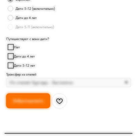
Дети 5-12 (включительно)
Дети до 4 лет
Дети 5-11 (включительно)
Путешествуют с вами дети?
Нет
Дети до 4 лет
Дети 5-12 лет
Трансфер из отелей
Забронировать