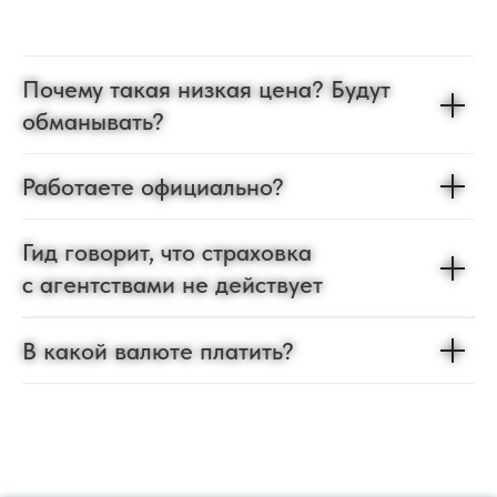
Почему такая низкая цена? Будут
обманывать?
Работаете официально?
Гид говорит, что страховка
с агентствами не действует
В какой валюте платить?