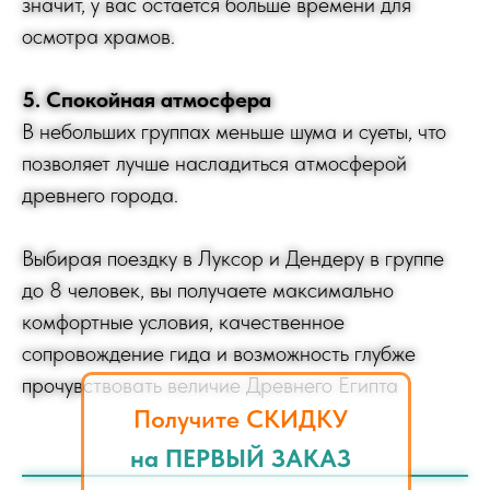
значит, у вас остается больше времени для
осмотра храмов.
5. Спокойная атмосфера
В небольших группах меньше шума и суеты, что
позволяет лучше насладиться атмосферой
древнего города.
Выбирая поездку в Луксор и Дендеру в группе
до 8 человек, вы получаете максимально
комфортные условия, качественное
сопровождение гида и возможность глубже
прочувствовать величие Древнего Египта
Получите СКИДКУ
на ПЕРВЫЙ ЗАКАЗ