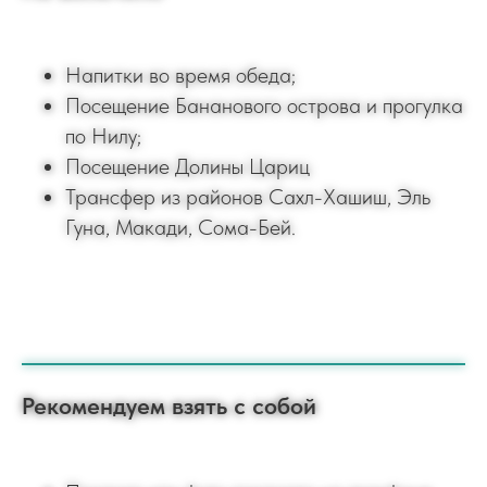
Напитки во время обеда;
Посещение Бананового острова и прогулка
по Нилу;
Посещение Долины Цариц
Трансфер из районов Сахл-Хашиш, Эль
Гуна, Макади, Сома-Бей.
Рекомендуем взять с собой