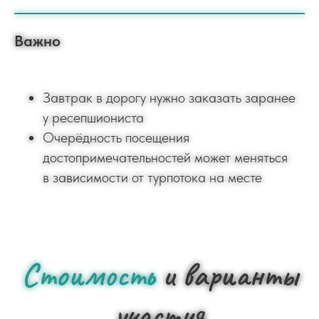
Важно
Завтрак в дорогу нужно заказать заранее
у ресепшиониста
Очерёдность посещения
достопримечательностей может меняться
в зависимости от турпотока на месте
Стоимость
и варианты
участия