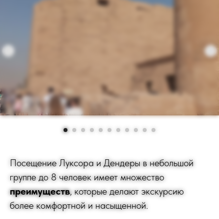
Посещение Луксора и Дендеры в небольшой
группе до 8 человек имеет множество
преимуществ
, которые делают экскурсию
более комфортной и насыщенной.