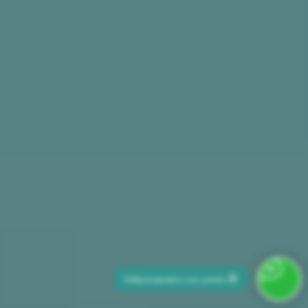
Забронировать или узнать 😊