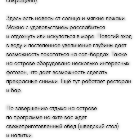
сокращено).
Здесь есть навесы от солнца и мягкие лежаки.
Можно с удовольствием расслабиться
и отдохнуть или искупаться в море. Пологий вход
в воду и постепенное увеличение глубины дает
возможность покататься на сап-бордах. Также
на острове оборудовано несколько интересных
фотозон, что дает возможность сделать
прекрасные снимки. Ещё тут работает ресторан
и бар.
По завершению отдыха на острове
по программе на яхте вас ждет
свежеприготовленный обед (шведский стол)
и напитки.