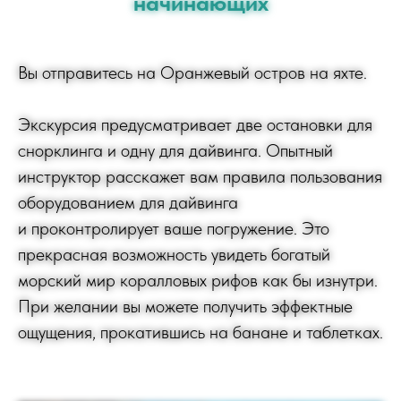
начинающих
Вы отправитесь на Оранжевый остров на яхте.
Экскурсия предусматривает две остановки для
снорклинга и одну для дайвинга. Опытный
инструктор расскажет вам правила пользования
оборудованием для дайвинга
и проконтролирует ваше погружение. Это
прекрасная возможность увидеть богатый
морский мир коралловых рифов как бы изнутри.
При желании вы можете получить эффектные
ощущения, прокатившись на банане и таблетках.