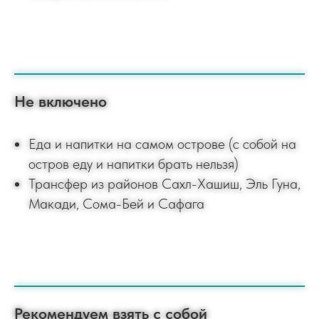
Не включено
Еда и напитки на самом острове (с собой на
остров еду и напитки брать нельзя)
Трансфер из районов Сахл-Хашиш, Эль Гуна,
Макади, Сома-Бей и Сафага
Рекомендуем взять с собой