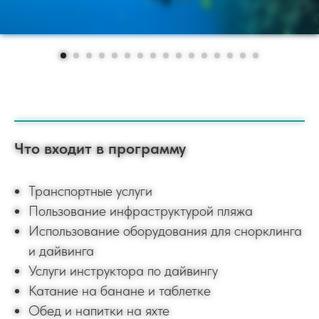
Что входит в программу
Транспортные услуги
Пользование инфраструктурой пляжа
Использование оборудования для снорклинга
и дайвинга
Услуги инструктора по дайвингу
Катание на банане и таблетке
Обед и напитки на яхте