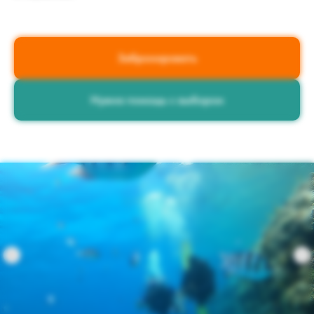
Забронировать
Нужна помощь с выбором