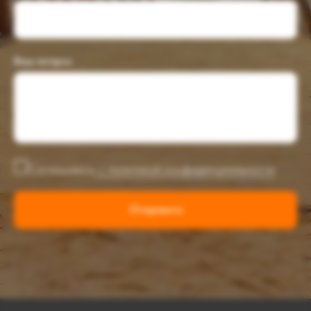
Ваш вопрос
Соглашаюсь
с политикой конфиденциальности
Отправить