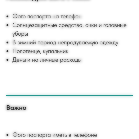
Фото паспорта на телефон
Солнцезащитные средства, очки и головные
уборы
В зимний период непродуваемую одежду
Полотенце, купальник
Деньги на личные расходы
Важно
Фото паспорта иметь в телефоне