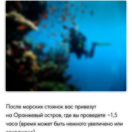
После морских стоянок вас привезут
на Оранжевый остров, где вы проведете ~1,5
часа (время может быть немного увеличено или