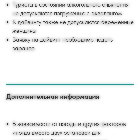
Туристы в состоянии алкогольного опьянения
не допускаются погружению с аквалангом
К дайвингу также не допускаются беременные
женщины
Заявку на дайвинг необходимо подать
заранее
Дополнительная информация
В зависимости от погоды и других факторов
иногда вместо двух остановок для