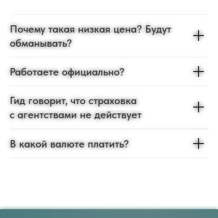
Почему такая низкая цена? Будут
обманывать?
Работаете официально?
Гид говорит, что страховка
с агентствами не действует
В какой валюте платить?