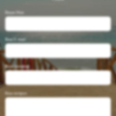
Ваше Имя
Ваш E-mail
Ваш телефон
Ваш вопрос