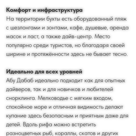
Комфорт и инфраструктура
На территории бухты есть оборудованный пляж
с шезлонгами и зонтами, кафе, душевые, аренда
масок и ласт, а также дайв-центр. Место
популярно среди туристов, но благодаря своей
ширине и протяжённости здесь не бывает тесно.
Идеально для всех уровней
Абу Дабаб идеально подходит как для опытных
дайверов, так и для новичков и любителей
снорклинга. Мелководье с мягким входом,
спокойное море и отличная видимость делают
купание здесь безопасным и приятным даже для
детей. Вдоль рифа можно встретить
разноцветных рыб, кораллы, скатов и других