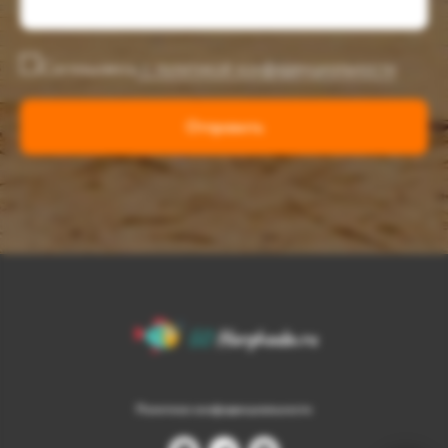
Соглашаюсь
с политикой конфиденциальности
Отправить
Политика конфиденциальности