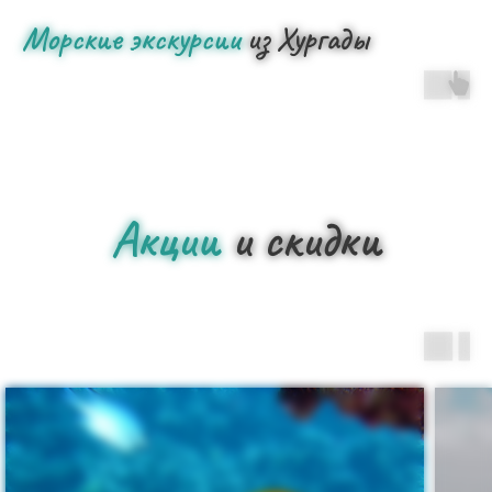
Морские экскурсии
из Хургады
Акции
и скидки