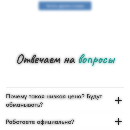
Читать другие отзывы
Отвечаем на
вопросы
Почему такая низкая цена? Будут
обманывать?
Работаете официально?