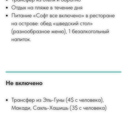
Отдых на пляже в течение дня
Питание «Софт все включено» в ресторане
на острове: обед «шведский стол»
(разнообразное меню), 1 безалкогольный
напиток.
Не включено
Трансфер из Эль-Гуны (4$ с человека),
Макади, Сахль-Хашишь (3$ с человека)