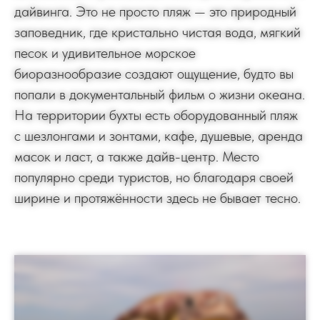
дайвинга. Это не просто пляж — это природный
заповедник, где кристально чистая вода, мягкий
песок и удивительное морское
биоразнообразие создают ощущение, будто вы
попали в документальный фильм о жизни океана.
На территории бухты есть оборудованный пляж
с шезлонгами и зонтами, кафе, душевые, аренда
масок и ласт, а также дайв-центр. Место
популярно среди туристов, но благодаря своей
ширине и протяжённости здесь не бывает тесно.