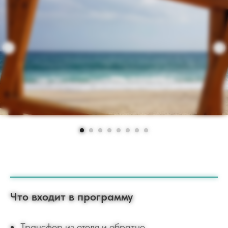
Что входит в программу
Трансфер из отеля и обратно