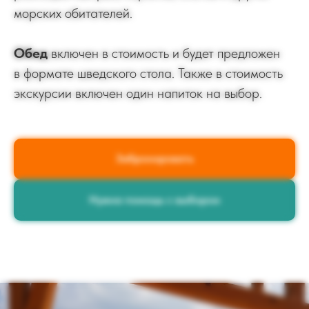
морских обитателей.
Обед
включен в стоимость и будет предложен
в формате шведского стола. Также в стоимость
экскурсии включен один напиток на выбор.
Забронировать
Нужна помощь с выбором