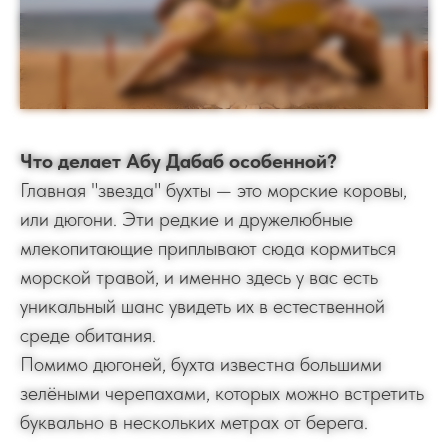
Что делает Абу Дабаб особенной?
Главная "звезда" бухты — это морские коровы,
или дюгони. Эти редкие и дружелюбные
млекопитающие приплывают сюда кормиться
морской травой, и именно здесь у вас есть
уникальный шанс увидеть их в естественной
среде обитания.
Помимо дюгоней, бухта известна большими
зелёными черепахами, которых можно встретить
буквально в нескольких метрах от берега.