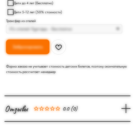
Дети до 4 лет (бесплатно)
Дети 5-12 лет (50% стоимости)
Трансфер из отелей
Забронировать
Форма заказа не учитывает стоимость детских билетов, поэтому окончательную
стоимость рассчитает менеджер
Отзывы
0.0
(
0
)