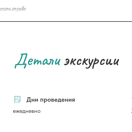
итать отзывы
Детали
экскурсии
Дни проведения
ежедневно