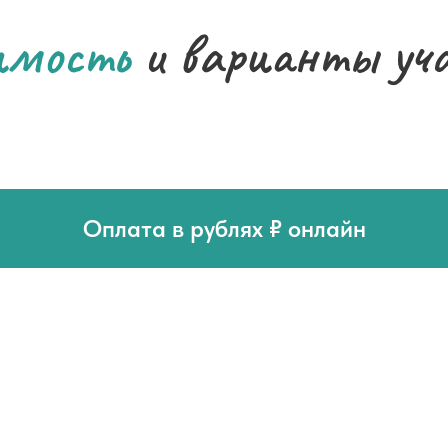
имость
и варианты уч
Оплата в рублях ₽ онлайн