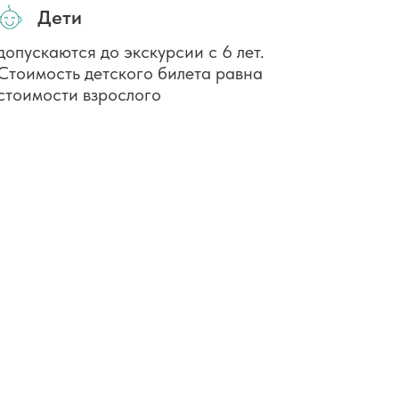
Дети
допускаются до экскурсии с 6 лет.
Стоимость детского билета равна
стоимости взрослого