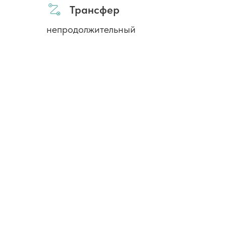
Трансфер
непродолжительный