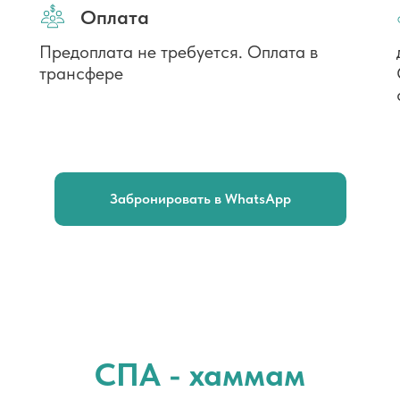
Оплата
Предоплата не требуется. Оплата в
трансфере
Забронировать в WhatsApp
СПА - хаммам