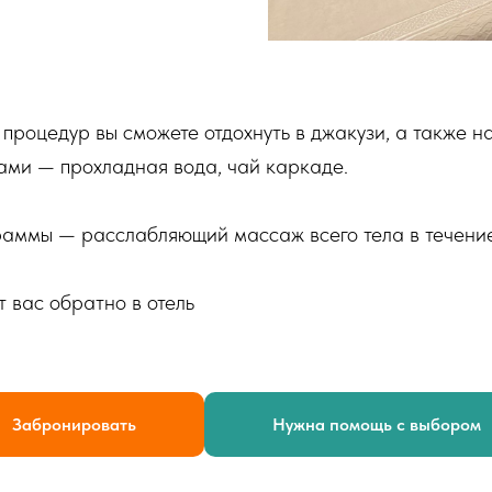
роцедур вы сможете отдохнуть в джакузи, а также н
ами — прохладная вода, чай каркаде.
аммы — расслабляющий массаж всего тела в течение
 вас обратно в отель
Забронировать
Нужна помощь с выбором