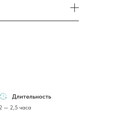
Длительность
2 — 2,5 часа