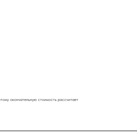
этому окончательную стоимость рассчитает